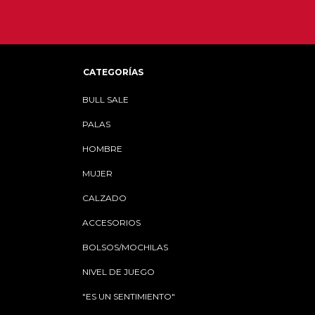
CATEGORÍAS
BULL SALE
PALAS
HOMBRE
MUJER
CALZADO
ACCESORIOS
BOLSOS/MOCHILAS
NIVEL DE JUEGO
"ES UN SENTIMIENTO"