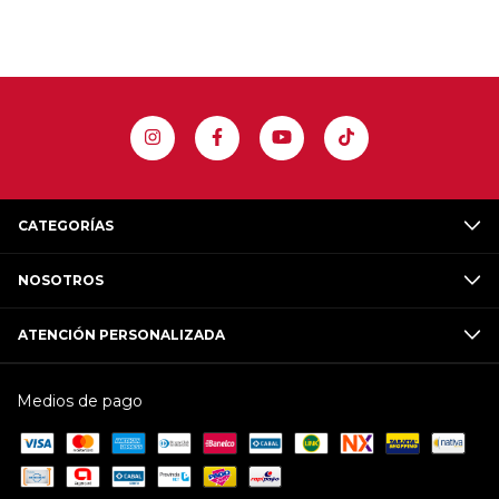
CATEGORÍAS
NOSOTROS
ATENCIÓN PERSONALIZADA
Medios de pago