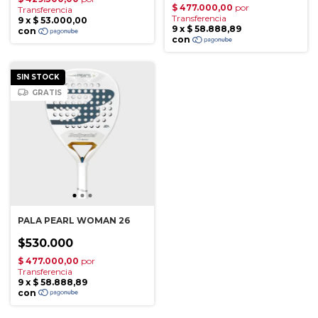
SIN STOCK
GRATIS
PALA PEARL WOMAN 26
$530.000