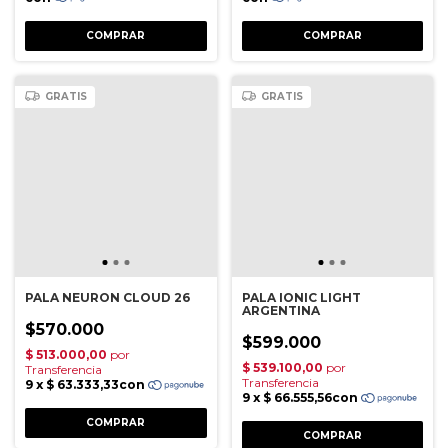
GRATIS
GRATIS
PALA NEURON CLOUD 26
PALA IONIC LIGHT
ARGENTINA
$570.000
$599.000