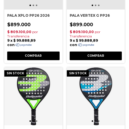
PALA XPLO PP26 2026
PALA VERTEX G PP26
$899.000
$899.000
SIN STOCK
SIN STOCK