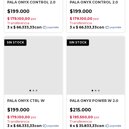
PALA ONYX CONTROL 2.0
PALA ONYX CONTROL 2.0
$199.000
$199.000
SIN STOCK
SIN STOCK
PALA ONYX CTRL W
PALA ONYX POWER W 2.0
$199.000
$215.000