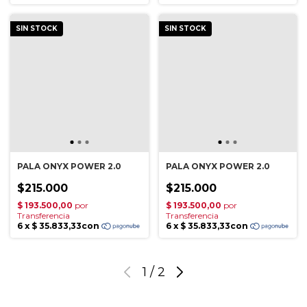
SIN STOCK
SIN STOCK
PALA ONYX POWER 2.0
PALA ONYX POWER 2.0
$215.000
$215.000
1
/
2