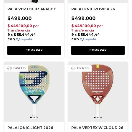
PALA VERTEX 03 APACHE
PALA IONIC POWER 26
$499.000
$499.000
GRATIS
GRATIS
PALA IONIC LIGHT 2026
PALA VERTEX W CLOUD 26