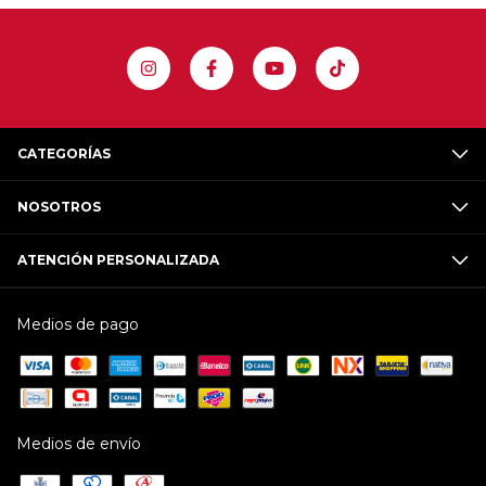
CATEGORÍAS
NOSOTROS
ATENCIÓN PERSONALIZADA
Medios de pago
Medios de envío