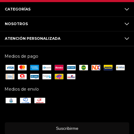
CATEGORÍAS
NOSOTROS
ATENCIÓN PERSONALIZADA
Medios de pago
Medios de envío
Suscribirme