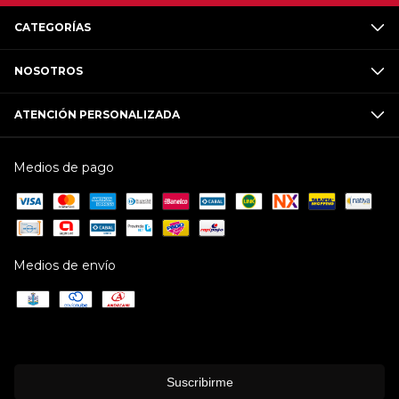
CATEGORÍAS
NOSOTROS
ATENCIÓN PERSONALIZADA
Medios de pago
Medios de envío
Suscribirme