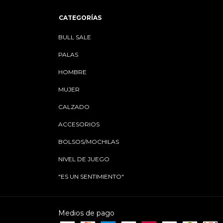
CATEGORÍAS
BULL SALE
PALAS
HOMBRE
MUJER
CALZADO
ACCESORIOS
BOLSOS/MOCHILAS
NIVEL DE JUEGO
"ES UN SENTIMIENTO"
Medios de pago