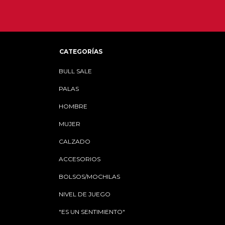
CATEGORÍAS
BULL SALE
PALAS
HOMBRE
MUJER
CALZADO
ACCESORIOS
BOLSOS/MOCHILAS
NIVEL DE JUEGO
"ES UN SENTIMIENTO"